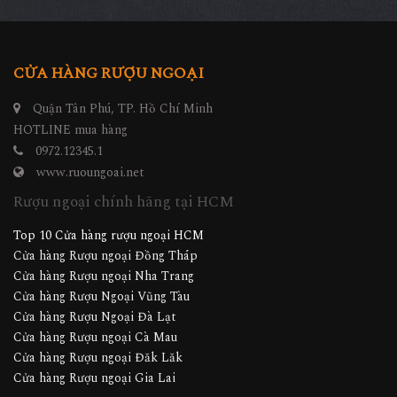
CỬA HÀNG RƯỢU NGOẠI
Quận Tân Phú, TP. Hồ Chí Minh
HOTLINE mua hàng
0972.12345.1
www.ruoungoai.net
Rượu ngoại chính hãng tại HCM
Top 10 Cửa hàng rượu ngoại HCM
Cửa hàng Rượu ngoại Đồng Tháp
Cửa hàng Rượu ngoại Nha Trang
Cửa hàng Rượu Ngoại Vũng Tàu
Cửa hàng Rượu Ngoại Đà Lạt
Cửa hàng Rượu ngoại Cà Mau
Cửa hàng Rượu ngoại Đăk Lăk
Cửa hàng Rượu ngoại Gia Lai