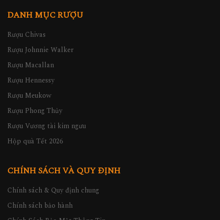
DANH MỤC RƯỢU
Rượu Chivas
Rượu Johnnie Walker
Rượu Macallan
Rượu Hennessy
Rượu Meukow
Rượu Phong Thủy
Rượu Vương tài kim ngưu
Hộp quà Tết 2026
CHÍNH SÁCH VÀ QUY ĐỊNH
Chính sách & Quy định chung
Chính sách bảo hành