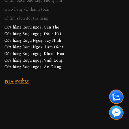
Chính Sách Bảo Mật Thông Tin
Giao hàng và thanh toán
Chính sách đổi trả hàng
Cửa hàng Rượu ngoại Cần Thơ
Cửa hàng Rượu ngoại Đồng Nai
Cửa hàng Rượu Ngoại Tây Ninh
Cửa hàng Rượu Ngoại Lâm Đồng
Cửa hàng Rượu ngoại Khánh Hoà
Cửa hàng Rượu ngoại Vĩnh Long
Cửa hàng Rượu ngoại An Giang
ĐỊA ĐIỂM