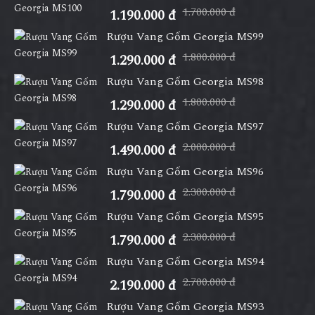
1.700.000 đ
1.190.000 đ
Rượu Vang Gốm Georgia MS99
1.800.000 đ
1.290.000 đ
Rượu Vang Gốm Georgia MS98
1.800.000 đ
1.290.000 đ
Rượu Vang Gốm Georgia MS97
2.000.000 đ
1.490.000 đ
Rượu Vang Gốm Georgia MS96
2.300.000 đ
1.790.000 đ
Rượu Vang Gốm Georgia MS95
2.300.000 đ
1.790.000 đ
Rượu Vang Gốm Georgia MS94
2.700.000 đ
2.190.000 đ
Rượu Vang Gốm Georgia MS93