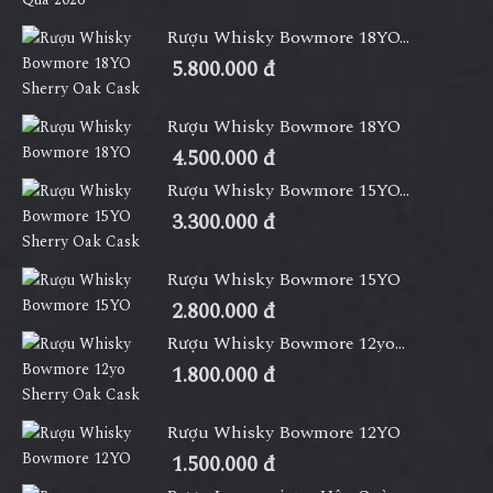
Rượu Whisky Bowmore 18YO...
5.800.000 đ
Rượu Whisky Bowmore 18YO
4.500.000 đ
Rượu Whisky Bowmore 15YO...
3.300.000 đ
Rượu Whisky Bowmore 15YO
2.800.000 đ
Rượu Whisky Bowmore 12yo...
1.800.000 đ
Rượu Whisky Bowmore 12YO
1.500.000 đ