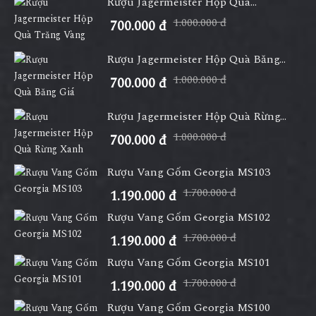
Rượu Jagermeister Hộp Quà...
1.000.000 đ
700.000 đ
Rượu Jagermeister Hộp Quà Băng...
1.000.000 đ
700.000 đ
Rượu Jagermeister Hộp Quà Rừng...
1.000.000 đ
700.000 đ
Rượu Vang Gốm Georgia MS103
1.700.000 đ
1.190.000 đ
Rượu Vang Gốm Georgia MS102
1.700.000 đ
1.190.000 đ
Rượu Vang Gốm Georgia MS101
1.700.000 đ
1.190.000 đ
Rượu Vang Gốm Georgia MS100