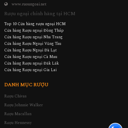
www.ruoungoai.net
Rượu ngoại chính hãng tại HCM
Top 10 Cửa hàng rượu ngoại HCM
Cửa hàng Rượu ngoại Đồng Tháp
Cửa hàng Rượu ngoại Nha Trang
Cửa hàng Rượu Ngoại Vũng Tàu
Cửa hàng Rượu Ngoại Đà Lạt
Cửa hàng Rượu ngoại Cà Mau
Cửa hàng Rượu ngoại Đăk Lăk
Cửa hàng Rượu ngoại Gia Lai
DANH MỤC RƯỢU
Rượu Chivas
Rượu Johnnie Walker
Rượu Macallan
Rượu Hennessy