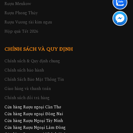
Rượu Meukow
Rượu Phong Thủy
Rượu Vương tài kim ngưu
Hộp quà Tết 2026
CHÍNH SÁCH VÀ QUY ĐỊNH
Chính sách & Quy định chung
Chính sách bảo hành
Chính Sách Bảo Mật Thông Tin
Giao hàng và thanh toán
Chính sách đổi trả hàng
Cửa hàng Rượu ngoại Cần Thơ
Cửa hàng Rượu ngoại Đồng Nai
Cửa hàng Rượu Ngoại Tây Ninh
Cửa hàng Rượu Ngoại Lâm Đồng