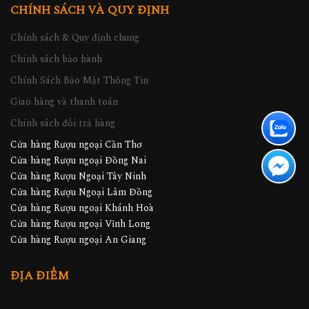
CHÍNH SÁCH VÀ QUY ĐỊNH
Chính sách & Quy định chung
Chính sách bảo hành
Chính Sách Bảo Mật Thông Tin
Giao hàng và thanh toán
Chính sách đổi trả hàng
Cửa hàng Rượu ngoại Cần Thơ
Cửa hàng Rượu ngoại Đồng Nai
Cửa hàng Rượu Ngoại Tây Ninh
Cửa hàng Rượu Ngoại Lâm Đồng
Cửa hàng Rượu ngoại Khánh Hoà
Cửa hàng Rượu ngoại Vĩnh Long
Cửa hàng Rượu ngoại An Giang
ĐỊA ĐIỂM