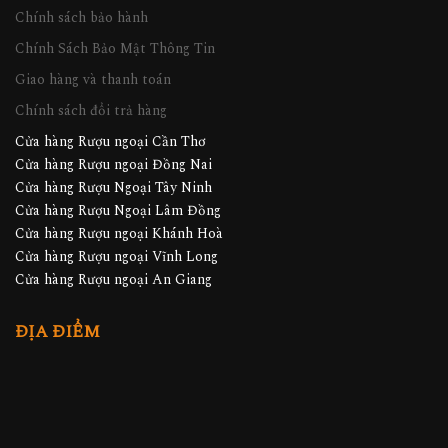
Chính sách bảo hành
Chính Sách Bảo Mật Thông Tin
Giao hàng và thanh toán
Chính sách đổi trả hàng
Cửa hàng Rượu ngoại Cần Thơ
Cửa hàng Rượu ngoại Đồng Nai
Cửa hàng Rượu Ngoại Tây Ninh
Cửa hàng Rượu Ngoại Lâm Đồng
Cửa hàng Rượu ngoại Khánh Hoà
Cửa hàng Rượu ngoại Vĩnh Long
Cửa hàng Rượu ngoại An Giang
ĐỊA ĐIỂM