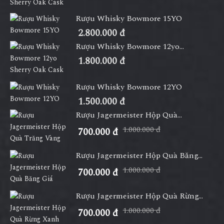
Rượu Whisky Bowmore 15YO
2.800.000 đ
Rượu Whisky Bowmore 12yo...
1.800.000 đ
Rượu Whisky Bowmore 12YO
1.500.000 đ
Rượu Jagermeister Hộp Quà...
1.000.000 đ
700.000 đ
Rượu Jagermeister Hộp Quà Băng...
1.000.000 đ
700.000 đ
Rượu Jagermeister Hộp Quà Rừng...
1.000.000 đ
700.000 đ