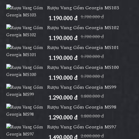
Rượu Vang Gốm Georgia MS103
1.700.000 đ
1.190.000 đ
Rượu Vang Gốm Georgia MS102
1.700.000 đ
1.190.000 đ
Rượu Vang Gốm Georgia MS101
1.700.000 đ
1.190.000 đ
Rượu Vang Gốm Georgia MS100
1.700.000 đ
1.190.000 đ
Rượu Vang Gốm Georgia MS99
1.800.000 đ
1.290.000 đ
Rượu Vang Gốm Georgia MS98
1.800.000 đ
1.290.000 đ
Rượu Vang Gốm Georgia MS97
2.000.000 đ
1.490.000 đ