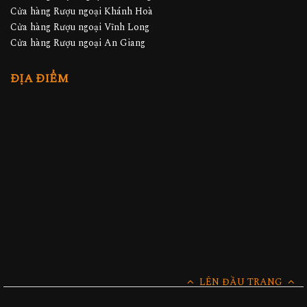
Cửa hàng Rượu ngoại Khánh Hoà
Cửa hàng Rượu ngoại Vĩnh Long
Cửa hàng Rượu ngoại An Giang
ĐỊA ĐIỂM
LÊN ĐẦU TRANG