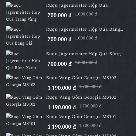
Rượu Jagermeister Hộp Quà...
1.000.000 đ
700.000 đ
Rượu Jagermeister Hộp Quà Băng...
1.000.000 đ
700.000 đ
Rượu Jagermeister Hộp Quà Rừng...
1.000.000 đ
700.000 đ
Rượu Vang Gốm Georgia MS103
1.700.000 đ
1.190.000 đ
Rượu Vang Gốm Georgia MS102
1.700.000 đ
1.190.000 đ
Rượu Vang Gốm Georgia MS101
1.700.000 đ
1.190.000 đ
Rượu Vang Gốm Georgia MS100