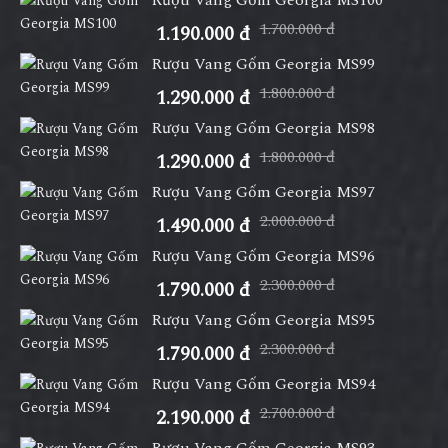
1.700.000 đ
1.190.000 đ
Rượu Vang Gốm Georgia MS99
1.800.000 đ
1.290.000 đ
Rượu Vang Gốm Georgia MS98
1.800.000 đ
1.290.000 đ
Rượu Vang Gốm Georgia MS97
2.000.000 đ
1.490.000 đ
Rượu Vang Gốm Georgia MS96
2.300.000 đ
1.790.000 đ
Rượu Vang Gốm Georgia MS95
2.300.000 đ
1.790.000 đ
Rượu Vang Gốm Georgia MS94
2.700.000 đ
2.190.000 đ
Rượu Vang Gốm Georgia MS93