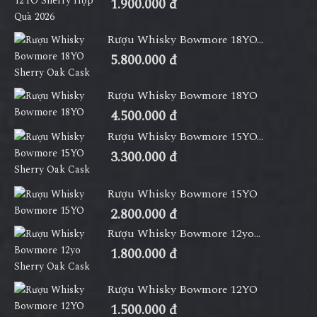
1.900.000 đ
Rượu Whisky Bowmore 18YO...
5.800.000 đ
Rượu Whisky Bowmore 18YO
4.500.000 đ
Rượu Whisky Bowmore 15YO...
3.300.000 đ
Rượu Whisky Bowmore 15YO
2.800.000 đ
Rượu Whisky Bowmore 12yo...
1.800.000 đ
Rượu Whisky Bowmore 12YO
1.500.000 đ