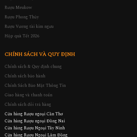
Rượu Meukow
Rượu Phong Thủy
Rượu Vương tài kim ngưu
Hộp quà Tết 2026
CHÍNH SÁCH VÀ QUY ĐỊNH
Chính sách & Quy định chung
Chính sách bảo hành
Chính Sách Bảo Mật Thông Tin
Giao hàng và thanh toán
Chính sách đổi trả hàng
Cửa hàng Rượu ngoại Cần Thơ
Cửa hàng Rượu ngoại Đồng Nai
Cửa hàng Rượu Ngoại Tây Ninh
Cửa hàng Rượu Ngoại Lâm Đồng