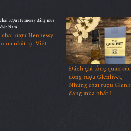
5 chai rượu Hennessy
mua nhất tại Việt
Đánh giá tổng quan các
dòng rượu Glenlivet,
Những chai rượu Glenli
đáng mua nhất !