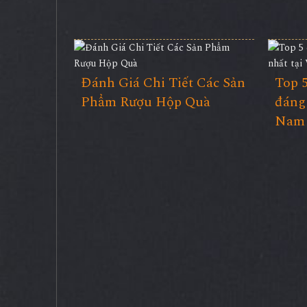
Đánh Giá Chi Tiết Các Sản
Top 
Phẩm Rượu Hộp Quà
đáng 
Nam