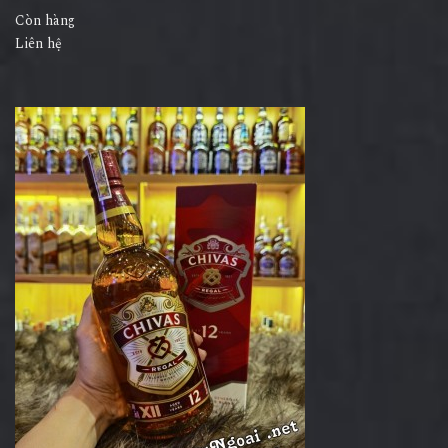
Còn hàng
Liên hệ