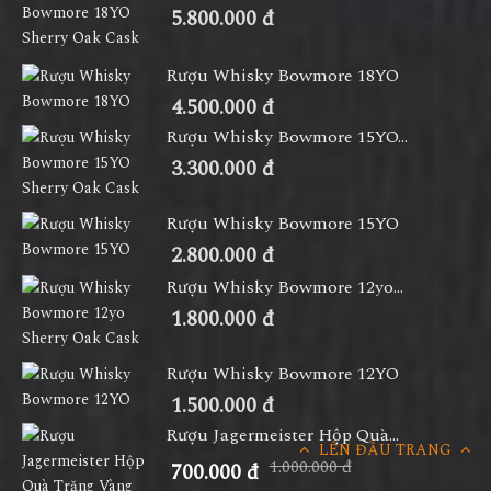
5.800.000 đ
Rượu Whisky Bowmore 18YO
4.500.000 đ
Rượu Whisky Bowmore 15YO...
3.300.000 đ
Rượu Whisky Bowmore 15YO
2.800.000 đ
Rượu Whisky Bowmore 12yo...
1.800.000 đ
Rượu Whisky Bowmore 12YO
1.500.000 đ
Rượu Jagermeister Hộp Quà...
LÊN ĐẦU TRANG
1.000.000 đ
700.000 đ