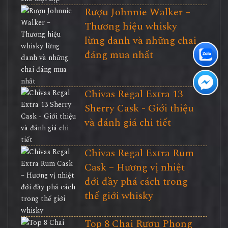
Rượu Johnnie Walker –
Thương hiệu whisky
lừng danh và những chai
đáng mua nhất
Chivas Regal Extra 13
Sherry Cask - Giới thiệu
và đánh giá chi tiết
Chivas Regal Extra Rum
Cask – Hương vị nhiệt
đới đầy phá cách trong
thế giới whisky
Top 8 Chai Rượu Phong