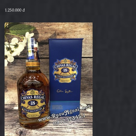
1.250.000 đ