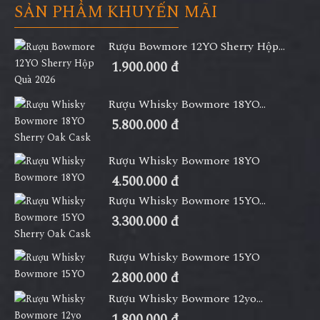
SẢN PHẨM KHUYẾN MÃI
Rượu Bowmore 12YO Sherry Hộp...
1.900.000 đ
Rượu Whisky Bowmore 18YO...
5.800.000 đ
Rượu Whisky Bowmore 18YO
4.500.000 đ
Rượu Whisky Bowmore 15YO...
3.300.000 đ
Rượu Whisky Bowmore 15YO
2.800.000 đ
Rượu Whisky Bowmore 12yo...
1.800.000 đ