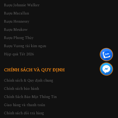
Rượu Johnnie Walker
Rượu Macallan
Rượu Hennessy
Rượu Meukow
Rượu Phong Thủy
Rượu Vương tài kim ngưu
Hộp quà Tết 2026
CHÍNH SÁCH VÀ QUY ĐỊNH
Chính sách & Quy định chung
Chính sách bảo hành
Chính Sách Bảo Mật Thông Tin
Giao hàng và thanh toán
Chính sách đổi trả hàng