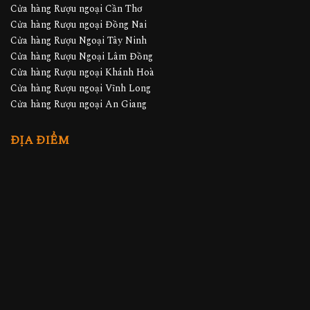
Cửa hàng Rượu ngoại Cần Thơ
Cửa hàng Rượu ngoại Đồng Nai
Cửa hàng Rượu Ngoại Tây Ninh
Cửa hàng Rượu Ngoại Lâm Đồng
Cửa hàng Rượu ngoại Khánh Hoà
Cửa hàng Rượu ngoại Vĩnh Long
Cửa hàng Rượu ngoại An Giang
ĐỊA ĐIỂM