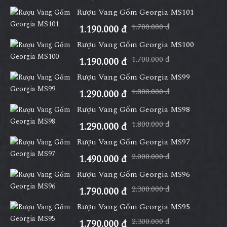
Rượu Vang Gốm Georgia MS101
1.700.000 đ
1.190.000 đ
Rượu Vang Gốm Georgia MS100
1.700.000 đ
1.190.000 đ
Rượu Vang Gốm Georgia MS99
1.800.000 đ
1.290.000 đ
Rượu Vang Gốm Georgia MS98
1.800.000 đ
1.290.000 đ
Rượu Vang Gốm Georgia MS97
2.000.000 đ
1.490.000 đ
Rượu Vang Gốm Georgia MS96
2.300.000 đ
1.790.000 đ
Rượu Vang Gốm Georgia MS95
2.300.000 đ
1.790.000 đ