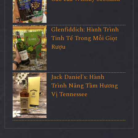
Glenfiddich: Hành Trình
Tinh Tế Trong Mỗi Giọt
Rượu
Jack Daniel's: Hành
Trình Nâng Tầm Hương
Vị Tennessee