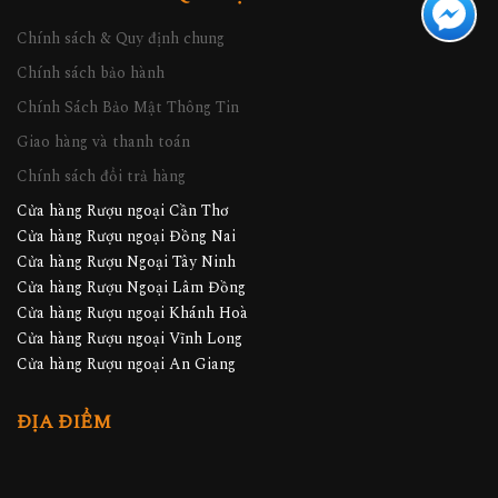
Chính sách & Quy định chung
Chính sách bảo hành
Chính Sách Bảo Mật Thông Tin
Giao hàng và thanh toán
Chính sách đổi trả hàng
Cửa hàng Rượu ngoại Cần Thơ
Cửa hàng Rượu ngoại Đồng Nai
Cửa hàng Rượu Ngoại Tây Ninh
Cửa hàng Rượu Ngoại Lâm Đồng
Cửa hàng Rượu ngoại Khánh Hoà
Cửa hàng Rượu ngoại Vĩnh Long
Cửa hàng Rượu ngoại An Giang
ĐỊA ĐIỂM