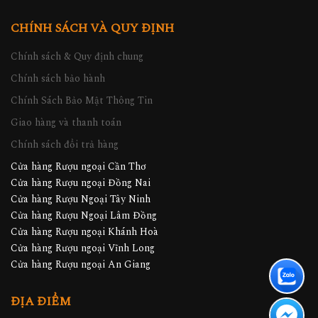
CHÍNH SÁCH VÀ QUY ĐỊNH
Chính sách & Quy định chung
Chính sách bảo hành
Chính Sách Bảo Mật Thông Tin
Giao hàng và thanh toán
Chính sách đổi trả hàng
Cửa hàng Rượu ngoại Cần Thơ
Cửa hàng Rượu ngoại Đồng Nai
Cửa hàng Rượu Ngoại Tây Ninh
Cửa hàng Rượu Ngoại Lâm Đồng
Cửa hàng Rượu ngoại Khánh Hoà
Cửa hàng Rượu ngoại Vĩnh Long
Cửa hàng Rượu ngoại An Giang
ĐỊA ĐIỂM