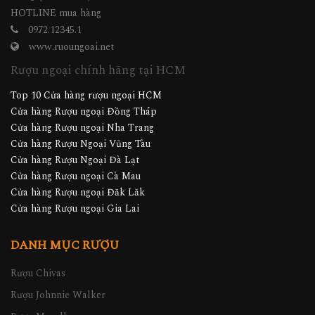
HOTLINE mua hàng
0972.12345.1
www.ruoungoai.net
Rượu ngoại chính hãng tại HCM
Top 10 Cửa hàng rượu ngoại HCM
Cửa hàng Rượu ngoại Đồng Tháp
Cửa hàng Rượu ngoại Nha Trang
Cửa hàng Rượu Ngoại Vũng Tàu
Cửa hàng Rượu Ngoại Đà Lạt
Cửa hàng Rượu ngoại Cà Mau
Cửa hàng Rượu ngoại Đăk Lăk
Cửa hàng Rượu ngoại Gia Lai
DANH MỤC RƯỢU
Rượu Chivas
Rượu Johnnie Walker