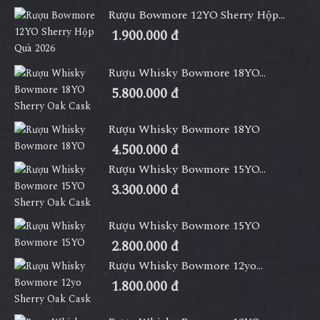
Rượu Bowmore 12YO Sherry Hộp...
1.900.000 đ
Rượu Whisky Bowmore 18YO...
5.800.000 đ
Rượu Whisky Bowmore 18YO
4.500.000 đ
Rượu Whisky Bowmore 15YO...
3.300.000 đ
Rượu Whisky Bowmore 15YO
2.800.000 đ
Rượu Whisky Bowmore 12yo...
1.800.000 đ