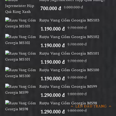
1.000.000 đ
700.000 đ
Rượu Vang Gốm Georgia MS103
1.700.000 đ
1.190.000 đ
Rượu Vang Gốm Georgia MS102
1.700.000 đ
1.190.000 đ
Rượu Vang Gốm Georgia MS101
1.700.000 đ
1.190.000 đ
Rượu Vang Gốm Georgia MS100
1.700.000 đ
1.190.000 đ
Rượu Vang Gốm Georgia MS99
1.800.000 đ
1.290.000 đ
Rượu Vang Gốm Georgia MS98
LÊN ĐẦU TRANG
1.800.000 đ
1.290.000 đ