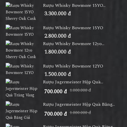
Rượu Whisky Bowmore 15YO...
3.300.000 đ
Rượu Whisky Bowmore 15YO
2.800.000 đ
Rượu Whisky Bowmore 12yo...
1.800.000 đ
Rượu Whisky Bowmore 12YO
1.500.000 đ
Rượu Jagermeister Hộp Quà...
1.000.000 đ
700.000 đ
Rượu Jagermeister Hộp Quà Băng...
1.000.000 đ
700.000 đ
Rượu Jagermeister Hộp Quà Rừng...