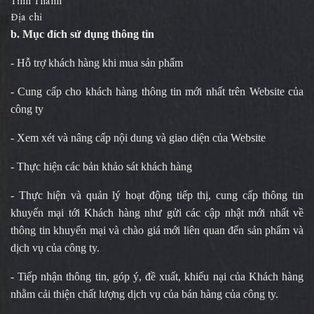
Tỉnh Thành
Địa chỉ
b. Mục đích sử dụng thông tin
- Hỗ trợ khách hàng khi mua sản phẩm
- Cung cấp cho khách hàng thông tin mới nhất trên Website của
công ty
- Xem xét và nâng cấp nội dung và giao diện của Website
- Thực hiện các bản khảo sát khách hàng
- Thực hiện và quản lý hoạt động tiếp thị, cung cấp thông tin
khuyến mại tới Khách hàng như gửi các cập nhật mới nhất về
thông tin khuyến mại và chào giá mới liên quan đến sản phẩm và
dịch vụ của công ty.
- Tiếp nhận thông tin, góp ý, đề xuất, khiếu nại của Khách hàng
nhằm cải thiện chất lượng dịch vụ của bán hàng của công ty.