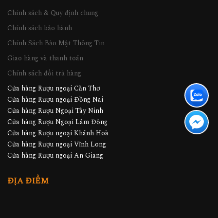
Chính sách & Quy định chung
Chính sách bảo hành
Chính Sách Bảo Mật Thông Tin
Giao hàng và thanh toán
Chính sách đổi trả hàng
Cửa hàng Rượu ngoại Cần Thơ
Cửa hàng Rượu ngoại Đồng Nai
Cửa hàng Rượu Ngoại Tây Ninh
Cửa hàng Rượu Ngoại Lâm Đồng
Cửa hàng Rượu ngoại Khánh Hoà
Cửa hàng Rượu ngoại Vĩnh Long
Cửa hàng Rượu ngoại An Giang
ĐỊA ĐIỂM