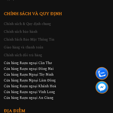
CHÍNH SÁCH VÀ QUY ĐỊNH
Chính sách & Quy định chung
Chính sách bảo hành
Chính Sách Bảo Mật Thông Tin
Giao hàng và thanh toán
Chính sách đổi trả hàng
Cửa hàng Rượu ngoại Cần Thơ
Cửa hàng Rượu ngoại Đồng Nai
Cửa hàng Rượu Ngoại Tây Ninh
Cửa hàng Rượu Ngoại Lâm Đồng
Cửa hàng Rượu ngoại Khánh Hoà
Cửa hàng Rượu ngoại Vĩnh Long
Cửa hàng Rượu ngoại An Giang
ĐỊA ĐIỂM