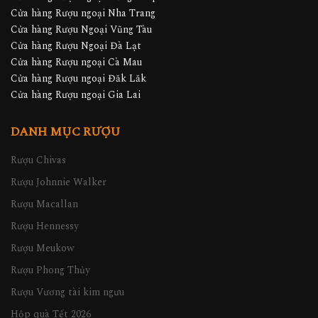
Cửa hàng Rượu ngoại Nha Trang
Cửa hàng Rượu Ngoại Vũng Tàu
Cửa hàng Rượu Ngoại Đà Lạt
Cửa hàng Rượu ngoại Cà Mau
Cửa hàng Rượu ngoại Đăk Lăk
Cửa hàng Rượu ngoại Gia Lai
DANH MỤC RƯỢU
Rượu Chivas
Rượu Johnnie Walker
Rượu Macallan
Rượu Hennessy
Rượu Meukow
Rượu Phong Thủy
Rượu Vương tài kim ngưu
Hộp quà Tết 2026