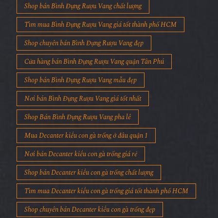
Shop bán Bình Đựng Rượu Vang chất lượng
Tìm mua Bình Đựng Rượu Vang giá tốt thành phố HCM
Shop chuyên bán Bình Đựng Rượu Vang đẹp
Cửa hàng bán Bình Đựng Rượu Vang quận Tân Phú
Shop bán Bình Đựng Rượu Vang mẫu đẹp
Nơi bán Bình Đựng Rượu Vang giá tốt nhất
Shop Bán Bình Đựng Rượu Vang pha lê
Mua Decanter kiểu con gà trống ở đâu quận 1
Nơi bán Decanter kiểu con gà trống giá rẻ
Shop bán Decanter kiểu con gà trống chất lượng
Tìm mua Decanter kiểu con gà trống giá tốt thành phố HCM
Shop chuyên bán Decanter kiểu con gà trống đẹp