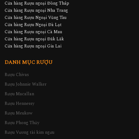
Cửa hàng Rượu ngoại Đồng Tháp
Cửa hàng Rượu ngoại Nha Trang
Cửa hàng Rượu Ngoại Vũng Tàu
Cửa hàng Rượu Ngoại Đà Lạt
Cửa hàng Rượu ngoại Cà Mau
Cửa hàng Rượu ngoại Đăk Lăk
Cửa hàng Rượu ngoại Gia Lai
DANH MỤC RƯỢU
Rượu Chivas
Rượu Johnnie Walker
Rượu Macallan
Rượu Hennessy
Rượu Meukow
Rượu Phong Thủy
Rượu Vương tài kim ngưu