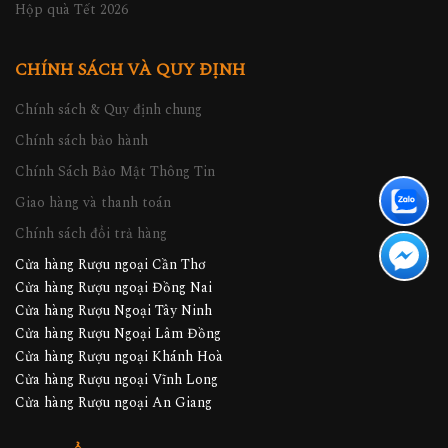
Hộp quà Tết 2026
CHÍNH SÁCH VÀ QUY ĐỊNH
Chính sách & Quy định chung
Chính sách bảo hành
Chính Sách Bảo Mật Thông Tin
Giao hàng và thanh toán
Chính sách đổi trả hàng
Cửa hàng Rượu ngoại Cần Thơ
Cửa hàng Rượu ngoại Đồng Nai
Cửa hàng Rượu Ngoại Tây Ninh
Cửa hàng Rượu Ngoại Lâm Đồng
Cửa hàng Rượu ngoại Khánh Hoà
Cửa hàng Rượu ngoại Vĩnh Long
Cửa hàng Rượu ngoại An Giang