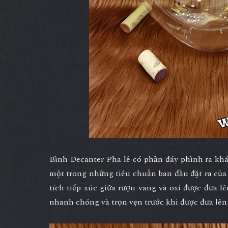
Bình Decanter Pha lê có phần đáy phình ra khá
một trong những tiêu chuẩn ban đầu đặt ra của 
tích tiếp xúc giữa rượu vang và oxi được đưa 
nhanh chóng và trọn vẹn trước khi được đưa lên