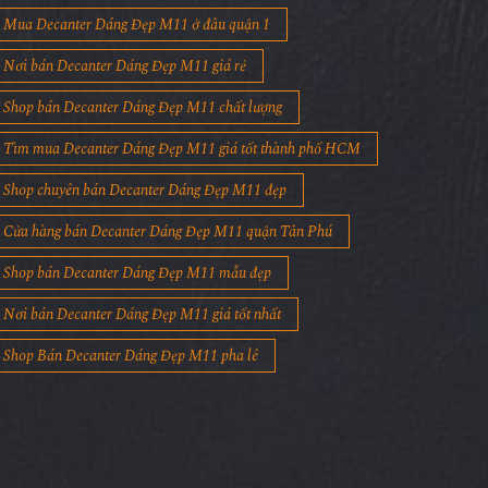
Mua Decanter Dáng Đẹp M11 ở đâu quận 1
Nơi bán Decanter Dáng Đẹp M11 giá rẻ
Shop bán Decanter Dáng Đẹp M11 chất lượng
Tìm mua Decanter Dáng Đẹp M11 giá tốt thành phố HCM
Shop chuyên bán Decanter Dáng Đẹp M11 đẹp
Cửa hàng bán Decanter Dáng Đẹp M11 quận Tân Phú
Shop bán Decanter Dáng Đẹp M11 mẫu đẹp
Nơi bán Decanter Dáng Đẹp M11 giá tốt nhất
Shop Bán Decanter Dáng Đẹp M11 pha lê