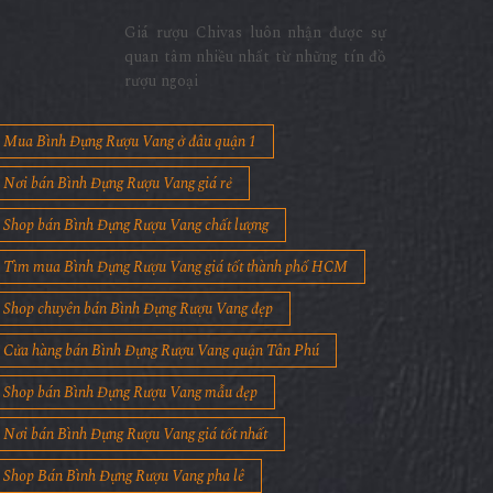
Giá rượu Chivas luôn nhận được sự
quan tâm nhiều nhất từ những tín đồ
rượu ngoại
Mua Bình Đựng Rượu Vang ở đâu quận 1
Nơi bán Bình Đựng Rượu Vang giá rẻ
Shop bán Bình Đựng Rượu Vang chất lượng
Tìm mua Bình Đựng Rượu Vang giá tốt thành phố HCM
Shop chuyên bán Bình Đựng Rượu Vang đẹp
Cửa hàng bán Bình Đựng Rượu Vang quận Tân Phú
Shop bán Bình Đựng Rượu Vang mẫu đẹp
Nơi bán Bình Đựng Rượu Vang giá tốt nhất
Shop Bán Bình Đựng Rượu Vang pha lê