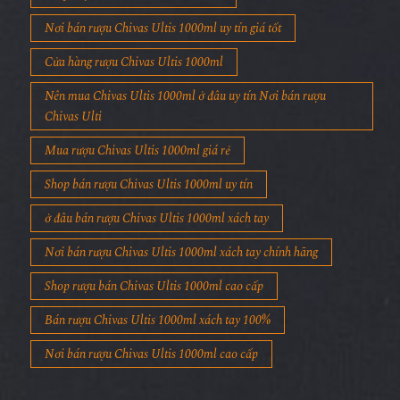
Nơi bán rượu Chivas Ultis 1000ml uy tín giá tốt
Cửa hàng rượu Chivas Ultis 1000ml
Nên mua Chivas Ultis 1000ml ở đâu uy tín Nơi bán rượu
Chivas Ulti
Mua rượu Chivas Ultis 1000ml giá rẻ
Shop bán rượu Chivas Ultis 1000ml uy tín
ở đâu bán rượu Chivas Ultis 1000ml xách tay
Nơi bán rượu Chivas Ultis 1000ml xách tay chính hãng
Shop rượu bán Chivas Ultis 1000ml cao cấp
Bán rượu Chivas Ultis 1000ml xách tay 100%
Nơi bán rượu Chivas Ultis 1000ml cao cấp