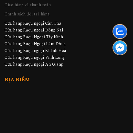
Giao hàng và thanh toán
Chính sách đổi trả hàng
Cửa hàng Rượu ngoại Cần Thơ
Cửa hàng Rượu ngoại Đồng Nai
Cửa hàng Rượu Ngoại Tây Ninh
Cửa hàng Rượu Ngoại Lâm Đồng
Cửa hàng Rượu ngoại Khánh Hoà
Cửa hàng Rượu ngoại Vĩnh Long
Cửa hàng Rượu ngoại An Giang
ĐỊA ĐIỂM