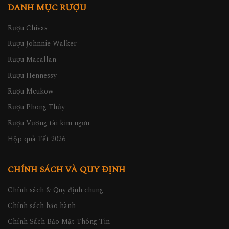
DANH MỤC RƯỢU
Rượu Chivas
Rượu Johnnie Walker
Rượu Macallan
Rượu Hennessy
Rượu Meukow
Rượu Phong Thủy
Rượu Vương tài kim ngưu
Hộp quà Tết 2026
CHÍNH SÁCH VÀ QUY ĐỊNH
Chính sách & Quy định chung
Chính sách bảo hành
Chính Sách Bảo Mật Thông Tin