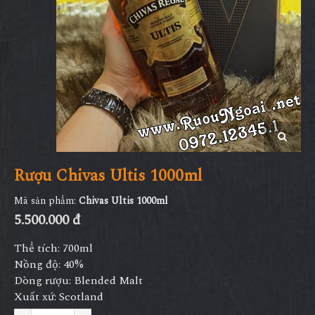
Rượu Chivas Ultis 1000ml
Mã sản phẩm:
Chivas Ultis 1000ml
5.500.000 đ
Thể tích: 700ml
Nồng độ: 40%
Dòng rượu: Blended Malt
Xuất xứ: Scotland