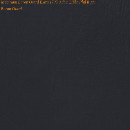
Mua rượu Baron Otard Extra 1795 ở đâu Q.Tân Phú Rượu
Baron Otard