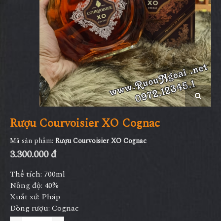
Rượu Courvoisier XO Cognac
Mã sản phẩm:
Rượu Courvoisier XO Cognac
3.300.000 đ
Thể tích: 700ml
Nồng độ: 40%
Xuất xứ: Pháp
Dòng rượu: Cognac