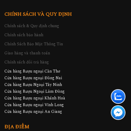
CHÍNH SÁCH VÀ QUY ĐỊNH
Chính sách & Quy định chung
Chính sách bảo hành
Chính Sách Bảo Mật Thông Tin
Giao hàng và thanh toán
Chính sách đổi trả hàng
Cửa hàng Rượu ngoại Cần Thơ
Cửa hàng Rượu ngoại Đồng Nai
Cửa hàng Rượu Ngoại Tây Ninh
Cửa hàng Rượu Ngoại Lâm Đồng
Cửa hàng Rượu ngoại Khánh Hoà
Cửa hàng Rượu ngoại Vĩnh Long
Cửa hàng Rượu ngoại An Giang
ĐỊA ĐIỂM