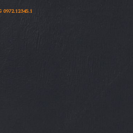
972.12345.1