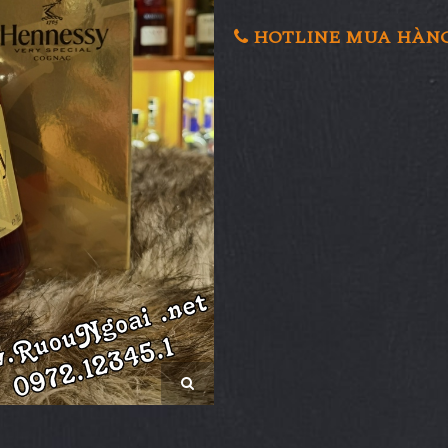
HOTLINE MUA HÀNG 0