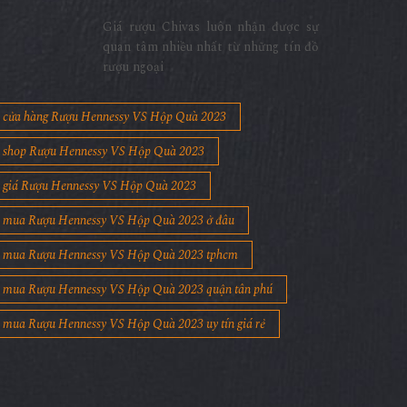
Giá rượu Chivas luôn nhận được sự
quan tâm nhiều nhất từ những tín đồ
rượu ngoại
cửa hàng Rượu Hennessy VS Hộp Quà 2023
shop Rượu Hennessy VS Hộp Quà 2023
giá Rượu Hennessy VS Hộp Quà 2023
mua Rượu Hennessy VS Hộp Quà 2023 ở đâu
mua Rượu Hennessy VS Hộp Quà 2023 tphcm
mua Rượu Hennessy VS Hộp Quà 2023 quận tân phú
mua Rượu Hennessy VS Hộp Quà 2023 uy tín giá rẻ