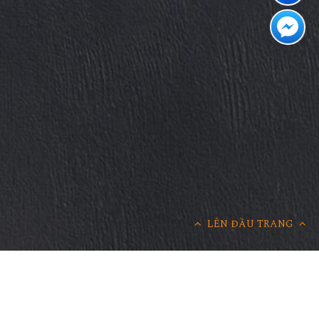
LÊN ĐẦU TRANG