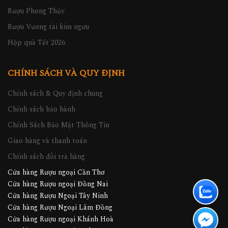
Rượu Phong Thủy
Rượu Vương tài kim ngưu
Hộp quà Tết 2026
CHÍNH SÁCH VÀ QUY ĐỊNH
Chính sách & Quy định chung
Chính sách bảo hành
Chính Sách Bảo Mật Thông Tin
Giao hàng và thanh toán
Chính sách đổi trả hàng
Cửa hàng Rượu ngoại Cần Thơ
Cửa hàng Rượu ngoại Đồng Nai
Cửa hàng Rượu Ngoại Tây Ninh
Cửa hàng Rượu Ngoại Lâm Đồng
Cửa hàng Rượu ngoại Khánh Hoà