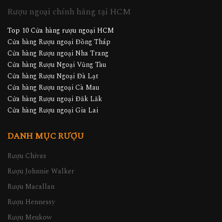
Rượu ngoại chính hãng tại HCM
Top 10 Cửa hàng rượu ngoại HCM
Cửa hàng Rượu ngoại Đồng Tháp
Cửa hàng Rượu ngoại Nha Trang
Cửa hàng Rượu Ngoại Vũng Tàu
Cửa hàng Rượu Ngoại Đà Lạt
Cửa hàng Rượu ngoại Cà Mau
Cửa hàng Rượu ngoại Đăk Lăk
Cửa hàng Rượu ngoại Gia Lai
DANH MỤC RƯỢU
Rượu Chivas
Rượu Johnnie Walker
Rượu Macallan
Rượu Hennessy
Rượu Meukow