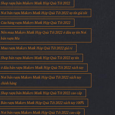
Shop rượu bán Makers Matk Hộp Quà Tết 2022
Nơi bán rượu Makers Matk Hộp Quà Tết 2022 uy tín giá tốt
Cửa hàng rượu Makers Matk Hộp Quà Tết 2022
Nên mua Makers Matk Hộp Quà Tết 2022 ở đâu uy tín Nơi
bán rượu Ma
Mua rượu Makers Matk Hộp Quà Tết 2022 giá rẻ
Shop bán rượu Makers Matk Hộp Quà Tết 2022 uy tín
ở đâu bán rượu Makers Matk Hộp Quà Tết 2022 xách tay
Nơi bán rượu Makers Matk Hộp Quà Tết 2022 xách tay
chính hãng
Shop rượu bán Makers Matk Hộp Quà Tết 2022 cao cấp
Bán rượu Makers Matk Hộp Quà Tết 2022 xách tay 100%
Nơi bán rượu Makers Matk Hộp Quà Tết 2022 cao cấp