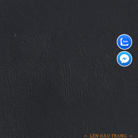
LÊN ĐẦU TRANG