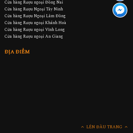
Cửa hàng Rượu ngoại Đồng Nai
Cửa hàng Rượu Ngoại Tây Ninh
Cửa hàng Rượu Ngoại Lâm Đồng
Cửa hàng Rượu ngoại Khánh Hoà
Cửa hàng Rượu ngoại Vĩnh Long
Cửa hàng Rượu ngoại An Giang
ĐỊA ĐIỂM
LÊN ĐẦU TRANG