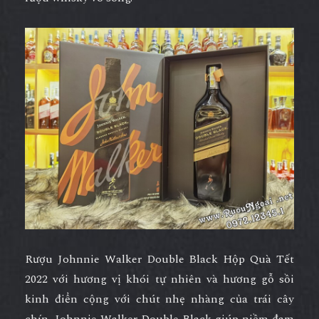
Rượu Johnnie Walker Double Black Hộp Quà Tết
2022
với hương vị khói tự nhiên và hương gỗ sồi
kinh điển cộng với chút nhẹ nhàng của trái cây