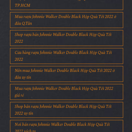
TP.HCM
Mua rượu Johnnie Walker Double Black Hộp Quà Tết 2022 ở
đâu Q.Tân
Shop rượu bán Johnnie Walker Double Black Hộp Quà Tết
2022
Cửa hàng rượu Johnnie Walker Double Black Hộp Quà Tết
2022
Nên mua Johnnie Walker Double Black Hộp Quà Tết 2022 ở
đâu uy tín
Mua rượu Johnnie Walker Double Black Hộp Quà Tết 2022
giá rẻ
Shop bán rượu Johnnie Walker Double Black Hộp Quà Tết
2022 uy tín
Nơi bán rượu Johnnie Walker Double Black Hộp Quà Tết
2022 xách ta