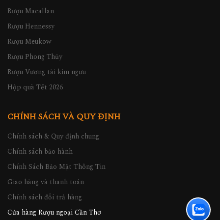
Rượu Macallan
Rượu Hennessy
Rượu Meukow
Rượu Phong Thủy
Rượu Vương tài kim ngưu
Hộp quà Tết 2026
CHÍNH SÁCH VÀ QUY ĐỊNH
Chính sách & Quy định chung
Chính sách bảo hành
Chính Sách Bảo Mật Thông Tin
Giao hàng và thanh toán
Chính sách đổi trả hàng
Cửa hàng Rượu ngoại Cần Thơ