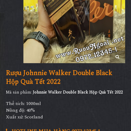
Rượu Johnnie Walker Double Black
Hộp Quà Tết 2022
Mã sản phẩm:
Johnnie Walker Double Black Hộp Quà Tết 2022
Thể tích: 1000ml
Nồng độ: 40%
Xuất xứ: Scotland