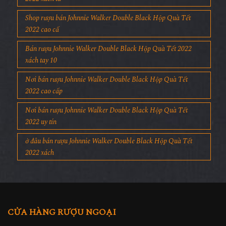
Shop rượu bán Johnnie Walker Double Black Hộp Quà Tết
2022 cao cấ
Bán rượu Johnnie Walker Double Black Hộp Quà Tết 2022
xách tay 10
Nơi bán rượu Johnnie Walker Double Black Hộp Quà Tết
2022 cao cấp
Nơi bán rượu Johnnie Walker Double Black Hộp Quà Tết
2022 uy tín
ở đâu bán rượu Johnnie Walker Double Black Hộp Quà Tết
2022 xách
CỬA HÀNG RƯỢU NGOẠI