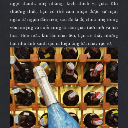
ngọt thanh, nhẹ nhàng, kích thích vị giác. Khi
thưởng thức, bạn có thể cảm nhận được sự ngọt
ngào từ ngụm đầu tiên, sau đó là độ chua nhẹ trong
vòm miệng và cuối cùng là cảm giác tươi mới và hài
hòa. Hơn nữa, khi lắc chai lên, bạn sẽ thấy những
hạt nhỏ ánh xanh tạo ra hiệu ứng lửa cháy rực rỡ.