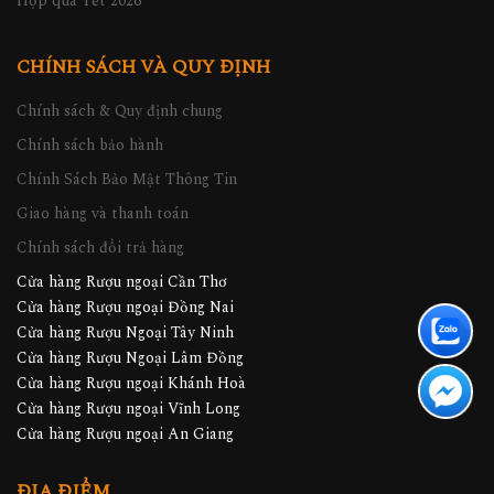
Hộp quà Tết 2026
CHÍNH SÁCH VÀ QUY ĐỊNH
Chính sách & Quy định chung
Chính sách bảo hành
Chính Sách Bảo Mật Thông Tin
Giao hàng và thanh toán
Chính sách đổi trả hàng
Cửa hàng Rượu ngoại Cần Thơ
Cửa hàng Rượu ngoại Đồng Nai
Cửa hàng Rượu Ngoại Tây Ninh
Cửa hàng Rượu Ngoại Lâm Đồng
Cửa hàng Rượu ngoại Khánh Hoà
Cửa hàng Rượu ngoại Vĩnh Long
Cửa hàng Rượu ngoại An Giang
ĐỊA ĐIỂM