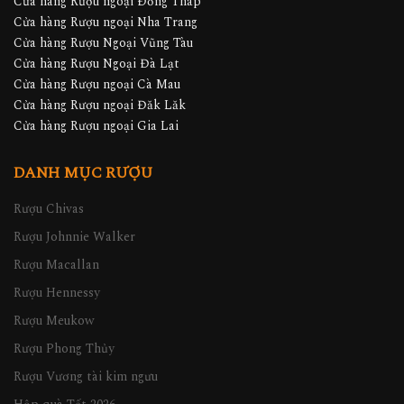
Cửa hàng Rượu ngoại Đồng Tháp
Cửa hàng Rượu ngoại Nha Trang
Cửa hàng Rượu Ngoại Vũng Tàu
Cửa hàng Rượu Ngoại Đà Lạt
Cửa hàng Rượu ngoại Cà Mau
Cửa hàng Rượu ngoại Đăk Lăk
Cửa hàng Rượu ngoại Gia Lai
DANH MỤC RƯỢU
Rượu Chivas
Rượu Johnnie Walker
Rượu Macallan
Rượu Hennessy
Rượu Meukow
Rượu Phong Thủy
Rượu Vương tài kim ngưu