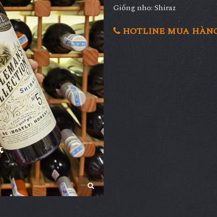
Giống nho: Shiraz
HOTLINE MUA HÀNG 0