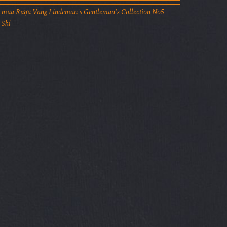
mua Rượu Vang Lindeman's Gentleman's Collection No5
Shi