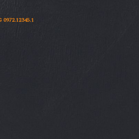
972.12345.1