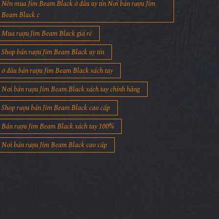
Nên mua Jim Beam Black ở đâu uy tín Nơi bán rượu Jim
Beam Black c
Mua rượu Jim Beam Black giá rẻ
Shop bán rượu Jim Beam Black uy tín
ở đâu bán rượu Jim Beam Black xách tay
Nơi bán rượu Jim Beam Black xách tay chính hãng
Shop rượu bán Jim Beam Black cao cấp
Bán rượu Jim Beam Black xách tay 100%
Nơi bán rượu Jim Beam Black cao cấp