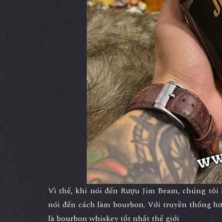
Vì thế, khi nói đến Rượu Jim Beam, chúng tôi
nói đến cách làm bourbon. Với truyền thống hơ
là bourbon whiskey tốt nhất thế giới