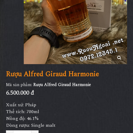
Rượu Alfred Giraud Harmonie
Mã sản phẩm:
Rượu Alfred Giraud Harmonie
6.500.000 đ
Xuất xứ: Pháp
Thể tích: 700ml
Nồng độ: 46.1%
Dòng rượu: Single malt