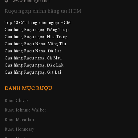
www.ruoungoai.net
Rượu ngoại chính hãng tại HCM
Top 10 Cửa hàng rượu ngoại HCM
Cửa hàng Rượu ngoại Đồng Tháp
Cửa hàng Rượu ngoại Nha Trang
Cửa hàng Rượu Ngoại Vũng Tàu
Cửa hàng Rượu Ngoại Đà Lạt
Cửa hàng Rượu ngoại Cà Mau
Cửa hàng Rượu ngoại Đăk Lăk
Cửa hàng Rượu ngoại Gia Lai
DANH MỤC RƯỢU
Rượu Chivas
Rượu Johnnie Walker
Rượu Macallan
Rượu Hennessy