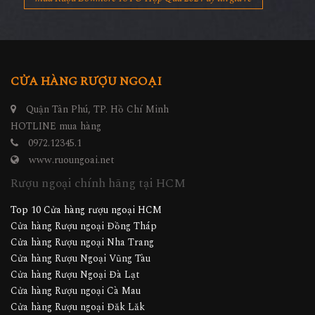
CỬA HÀNG RƯỢU NGOẠI
Quận Tân Phú, TP. Hồ Chí Minh
HOTLINE mua hàng
0972.12345.1
www.ruoungoai.net
Rượu ngoại chính hãng tại HCM
Top 10 Cửa hàng rượu ngoại HCM
Cửa hàng Rượu ngoại Đồng Tháp
Cửa hàng Rượu ngoại Nha Trang
Cửa hàng Rượu Ngoại Vũng Tàu
Cửa hàng Rượu Ngoại Đà Lạt
Cửa hàng Rượu ngoại Cà Mau
Cửa hàng Rượu ngoại Đăk Lăk