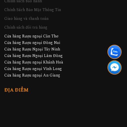
Chính sách bảo hành
Chính Sách Bảo Mật Thông Tin
Giao hàng và thanh toán
Chính sách đổi trả hàng
Cửa hàng Rượu ngoại Cần Thơ
Cửa hàng Rượu ngoại Đồng Nai
Cửa hàng Rượu Ngoại Tây Ninh
Cửa hàng Rượu Ngoại Lâm Đồng
Cửa hàng Rượu ngoại Khánh Hoà
Cửa hàng Rượu ngoại Vĩnh Long
Cửa hàng Rượu ngoại An Giang
ĐỊA ĐIỂM