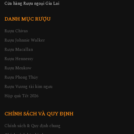
Cửa hàng Rượu ngoại Gia Lai
DANH MỤC RƯỢU
Rượu Chivas
Rượu Johnnie Walker
Rượu Macallan
Rượu Hennessy
Rượu Meukow
Rượu Phong Thủy
Rượu Vương tài kim ngưu
Hộp quà Tết 2026
CHÍNH SÁCH VÀ QUY ĐỊNH
Chính sách & Quy định chung