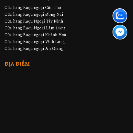
Cửa hàng Rượu ngoại Cần Thơ
Cửa hàng Rượu ngoại Đồng Nai
Cửa hàng Rượu Ngoại Tây Ninh
Cửa hàng Rượu Ngoại Lâm Đồng
Cửa hàng Rượu ngoại Khánh Hoà
Cửa hàng Rượu ngoại Vĩnh Long
Cửa hàng Rượu ngoại An Giang
ĐỊA ĐIỂM