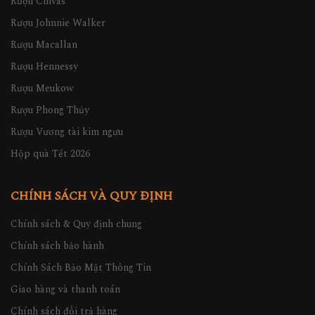
Rượu Chivas
Rượu Johnnie Walker
Rượu Macallan
Rượu Hennessy
Rượu Meukow
Rượu Phong Thủy
Rượu Vương tài kim ngưu
Hộp quà Tết 2026
CHÍNH SÁCH VÀ QUY ĐỊNH
Chính sách & Quy định chung
Chính sách bảo hành
Chính Sách Bảo Mật Thông Tin
Giao hàng và thanh toán
Chính sách đổi trả hàng