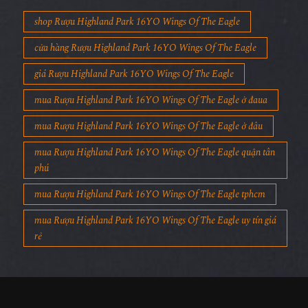
shop Rượu Highland Park 16YO Wings Of The Eagle
cửa hàng Rượu Highland Park 16YO Wings Of The Eagle
giá Rượu Highland Park 16YO Wings Of The Eagle
mua Rượu Highland Park 16YO Wings Of The Eagle ở đaua
mua Rượu Highland Park 16YO Wings Of The Eagle ở đâu
mua Rượu Highland Park 16YO Wings Of The Eagle quận tân
phú
mua Rượu Highland Park 16YO Wings Of The Eagle tphcm
mua Rượu Highland Park 16YO Wings Of The Eagle uy tín giá
rẻ