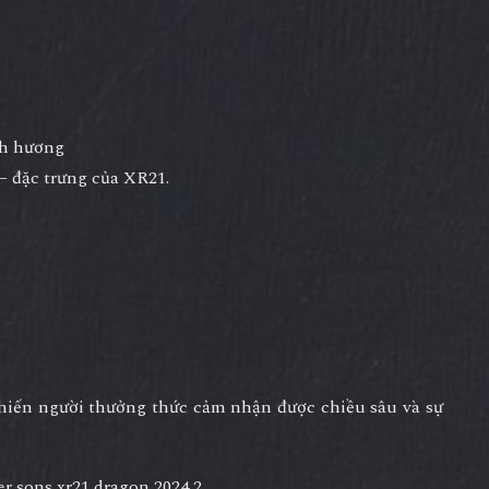
nh hương
– đặc trưng của XR21.
 khiến người thưởng thức cảm nhận được chiều sâu và sự