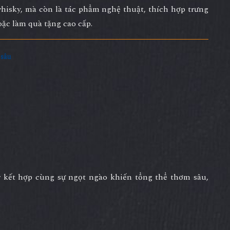
whisky, mà còn là
tác phẩm nghệ thuật
, thích hợp trưng
ặc làm quà tặng cao cấp.
 sâu
 kết hợp cùng sự ngọt ngào khiến tổng thể thơm sâu,