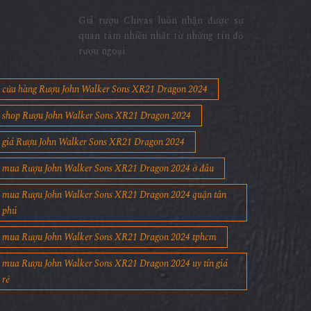
Giá rượu Chivas luôn nhận được sự
quan tâm nhiều nhất từ những tín đồ
rượu ngoại
cửa hàng Rượu John Walker Sons XR21 Dragon 2024
shop Rượu John Walker Sons XR21 Dragon 2024
giá Rượu John Walker Sons XR21 Dragon 2024
mua Rượu John Walker Sons XR21 Dragon 2024 ở đâu
mua Rượu John Walker Sons XR21 Dragon 2024 quận tân
phú
mua Rượu John Walker Sons XR21 Dragon 2024 tphcm
mua Rượu John Walker Sons XR21 Dragon 2024 uy tín giá
rẻ