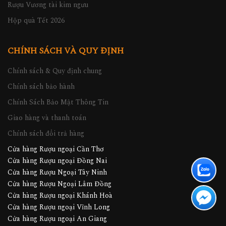
Rượu Vương tài kim ngưu
Hộp quà Tết 2026
CHÍNH SÁCH VÀ QUY ĐỊNH
Chính sách & Quy định chung
Chính sách bảo hành
Chính Sách Bảo Mật Thông Tin
Giao hàng và thanh toán
Chính sách đổi trả hàng
Cửa hàng Rượu ngoại Cần Thơ
Cửa hàng Rượu ngoại Đồng Nai
Cửa hàng Rượu Ngoại Tây Ninh
Cửa hàng Rượu Ngoại Lâm Đồng
Cửa hàng Rượu ngoại Khánh Hoà
Cửa hàng Rượu ngoại Vĩnh Long
Cửa hàng Rượu ngoại An Giang