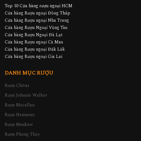
Top 10 Cửa hàng rượu ngoại HCM
Cửa hàng Rượu ngoại Đồng Tháp
Cửa hàng Rượu ngoại Nha Trang
Cửa hàng Rượu Ngoại Vũng Tàu
Cửa hàng Rượu Ngoại Đà Lạt
Cửa hàng Rượu ngoại Cà Mau
Cửa hàng Rượu ngoại Đăk Lăk
Cửa hàng Rượu ngoại Gia Lai
DANH MỤC RƯỢU
Rượu Chivas
Rượu Johnnie Walker
Rượu Macallan
Rượu Hennessy
Rượu Meukow
Rượu Phong Thủy