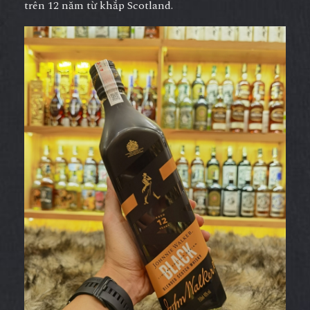
trên 12 năm từ khắp Scotland.