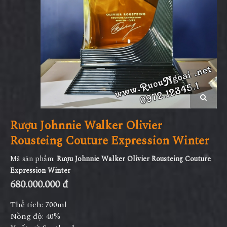
Rượu Johnnie Walker Olivier
Rousteing Couture Expression Winter
Mã sản phẩm:
Rượu Johnnie Walker Olivier Rousteing Couture
Expression Winter
680.000.000 đ
Thể tích: 700ml
Nồng độ: 40%