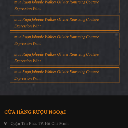
mua Rượu Johnnie Walker Olivier Rousteing Couture
Expression Wint
mua Rượu Johnnie Walker Olivier Rousteing Couture
Expression Wint
mua Rượu Johnnie Walker Olivier Rousteing Couture
Expression Wint
mua Rượu Johnnie Walker Olivier Rousteing Couture
Expression Wint
mua Rượu Johnnie Walker Olivier Rousteing Couture
Expression Wint
CỬA HÀNG RƯỢU NGOẠI
Quận Tân Phú, TP. Hồ Chí Minh