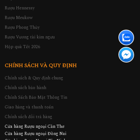
Rượu Hennessy
Rượu Meukow
Rượu Phong Thủy
Rượu Vương tài kim ngưu
Hộp quà Tết 2026
CHÍNH SÁCH VÀ QUY ĐỊNH
Chính sách & Quy định chung
Chính sách bảo hành
Chính Sách Bảo Mật Thông Tin
Giao hàng và thanh toán
Chính sách đổi trả hàng
Cửa hàng Rượu ngoại Cần Thơ
Cửa hàng Rượu ngoại Đồng Nai