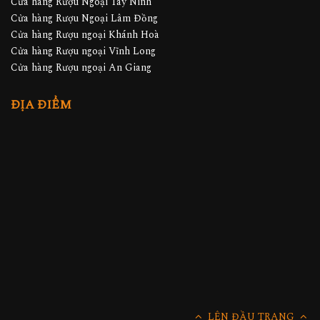
Cửa hàng Rượu Ngoại Tây Ninh
Cửa hàng Rượu Ngoại Lâm Đồng
Cửa hàng Rượu ngoại Khánh Hoà
Cửa hàng Rượu ngoại Vĩnh Long
Cửa hàng Rượu ngoại An Giang
ĐỊA ĐIỂM
LÊN ĐẦU TRANG