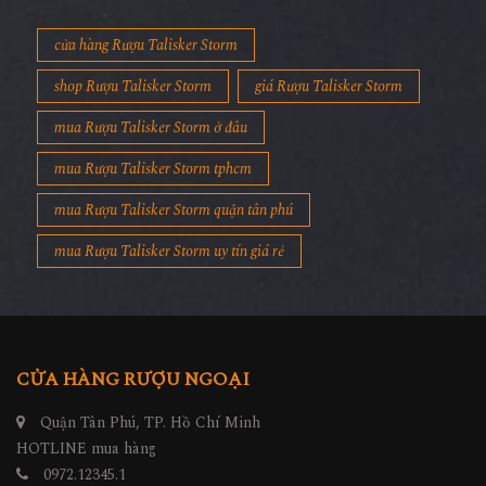
cửa hàng Rượu Talisker Storm
shop Rượu Talisker Storm
giá Rượu Talisker Storm
mua Rượu Talisker Storm ở đâu
mua Rượu Talisker Storm tphcm
mua Rượu Talisker Storm quận tân phú
mua Rượu Talisker Storm uy tín giá rẻ
CỬA HÀNG RƯỢU NGOẠI
Quận Tân Phú, TP. Hồ Chí Minh
HOTLINE mua hàng
0972.12345.1