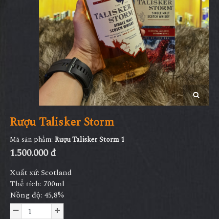
Rượu Talisker Storm
Mã sản phẩm:
Rượu Talisker Storm 1
1.500.000 đ
Xuất xứ: Scotland
Thể tích: 700ml
Nồng độ: 45,8%