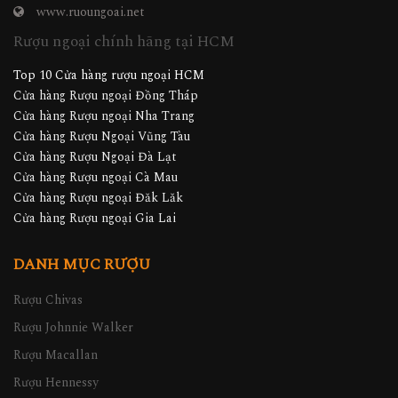
www.ruoungoai.net
Rượu ngoại chính hãng tại HCM
Top 10 Cửa hàng rượu ngoại HCM
Cửa hàng Rượu ngoại Đồng Tháp
Cửa hàng Rượu ngoại Nha Trang
Cửa hàng Rượu Ngoại Vũng Tàu
Cửa hàng Rượu Ngoại Đà Lạt
Cửa hàng Rượu ngoại Cà Mau
Cửa hàng Rượu ngoại Đăk Lăk
Cửa hàng Rượu ngoại Gia Lai
DANH MỤC RƯỢU
Rượu Chivas
Rượu Johnnie Walker
Rượu Macallan
Rượu Hennessy