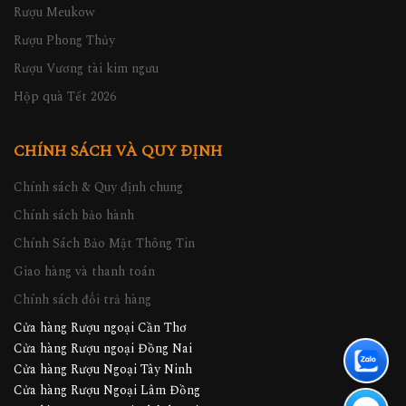
Rượu Meukow
Rượu Phong Thủy
Rượu Vương tài kim ngưu
Hộp quà Tết 2026
CHÍNH SÁCH VÀ QUY ĐỊNH
Chính sách & Quy định chung
Chính sách bảo hành
Chính Sách Bảo Mật Thông Tin
Giao hàng và thanh toán
Chính sách đổi trả hàng
Cửa hàng Rượu ngoại Cần Thơ
Cửa hàng Rượu ngoại Đồng Nai
Cửa hàng Rượu Ngoại Tây Ninh
Cửa hàng Rượu Ngoại Lâm Đồng