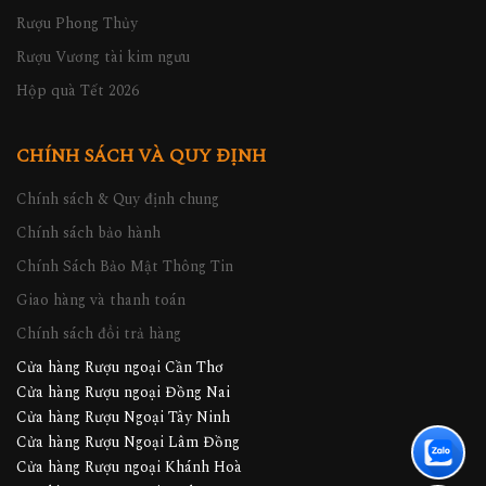
Rượu Phong Thủy
Rượu Vương tài kim ngưu
Hộp quà Tết 2026
CHÍNH SÁCH VÀ QUY ĐỊNH
Chính sách & Quy định chung
Chính sách bảo hành
Chính Sách Bảo Mật Thông Tin
Giao hàng và thanh toán
Chính sách đổi trả hàng
Cửa hàng Rượu ngoại Cần Thơ
Cửa hàng Rượu ngoại Đồng Nai
Cửa hàng Rượu Ngoại Tây Ninh
Cửa hàng Rượu Ngoại Lâm Đồng
Cửa hàng Rượu ngoại Khánh Hoà