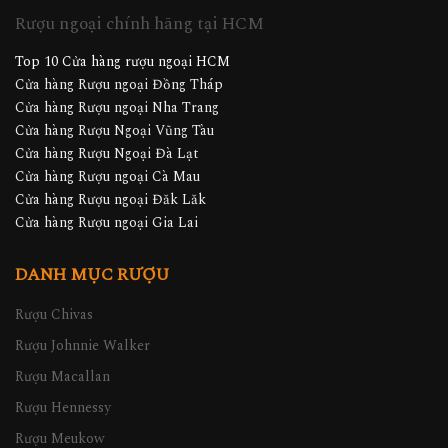
Rượu ngoại chính hãng tại HCM
Top 10 Cửa hàng rượu ngoại HCM
Cửa hàng Rượu ngoại Đồng Tháp
Cửa hàng Rượu ngoại Nha Trang
Cửa hàng Rượu Ngoại Vũng Tàu
Cửa hàng Rượu Ngoại Đà Lạt
Cửa hàng Rượu ngoại Cà Mau
Cửa hàng Rượu ngoại Đăk Lăk
Cửa hàng Rượu ngoại Gia Lai
DANH MỤC RƯỢU
Rượu Chivas
Rượu Johnnie Walker
Rượu Macallan
Rượu Hennessy
Rượu Meukow