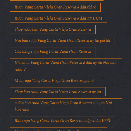
Rượu Vang Carta Vieja Gran Reserva ở đâu giá rẻ
Rượu Vang Carta Vieja Gran Reserva ở đâu TP.HCM
Shop rượu bán Vang Carta Vieja Gran Reserva
Nơi bán rượu Vang Carta Vieja Gran Reserva uy tín giá tốt
Cửa hàng rượu Vang Carta Vieja Gran Reserva
Nên mua Vang Carta Vieja Gran Reserva ở đâu uy tín Nơi bán
rượu V
Mua rượu Vang Carta Vieja Gran Reserva giá rẻ
Shop bán rượu Vang Carta Vieja Gran Reserva uy tín
ở đâu bán rượu Vang Carta Vieja Gran Reserva gói quà Nơi
bán rượu
Bán rượu Vang Carta Vieja Gran Reserva nhập khẩu 100%