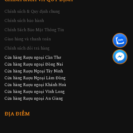
Chính sách & Quy định chung
Chính sách bảo hành
Chính Sách Bảo Mật Thông Tin
Giao hàng và thanh toán
Chính sách đổi trả hàng
Cửa hàng Rượu ngoại Cần Thơ
Cửa hàng Rượu ngoại Đồng Nai
Cửa hàng Rượu Ngoại Tây Ninh
Cửa hàng Rượu Ngoại Lâm Đồng
Cửa hàng Rượu ngoại Khánh Hoà
Cửa hàng Rượu ngoại Vĩnh Long
Cửa hàng Rượu ngoại An Giang
ĐỊA ĐIỂM