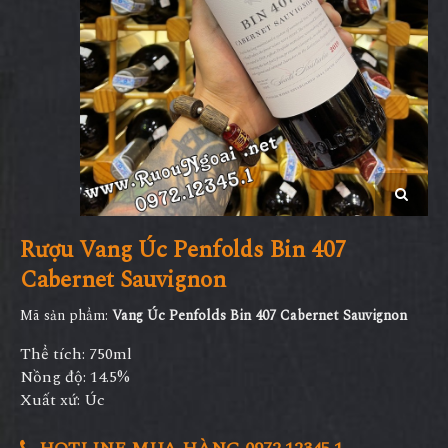
Rượu Vang Úc Penfolds Bin 407
Cabernet Sauvignon
Mã sản phẩm:
Vang Úc Penfolds Bin 407 Cabernet Sauvignon
Thể tích: 750ml
Nồng độ: 14.5%
Xuất xứ: Úc