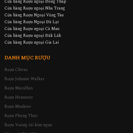
Cửa hàng Rượu ngoại Đồng Tháp
Cửa hàng Rượu ngoại Nha Trang
Cửa hàng Rượu Ngoại Vũng Tàu
Cửa hàng Rượu Ngoại Đà Lạt
Cửa hàng Rượu ngoại Cà Mau
Cửa hàng Rượu ngoại Đăk Lăk
Cửa hàng Rượu ngoại Gia Lai
DANH MỤC RƯỢU
Rượu Chivas
Rượu Johnnie Walker
Rượu Macallan
Rượu Hennessy
Rượu Meukow
Rượu Phong Thủy
Rượu Vương tài kim ngưu