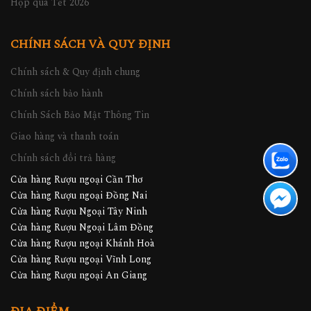
Hộp quà Tết 2026
CHÍNH SÁCH VÀ QUY ĐỊNH
Chính sách & Quy định chung
Chính sách bảo hành
Chính Sách Bảo Mật Thông Tin
Giao hàng và thanh toán
Chính sách đổi trả hàng
Cửa hàng Rượu ngoại Cần Thơ
Cửa hàng Rượu ngoại Đồng Nai
Cửa hàng Rượu Ngoại Tây Ninh
Cửa hàng Rượu Ngoại Lâm Đồng
Cửa hàng Rượu ngoại Khánh Hoà
Cửa hàng Rượu ngoại Vĩnh Long
Cửa hàng Rượu ngoại An Giang