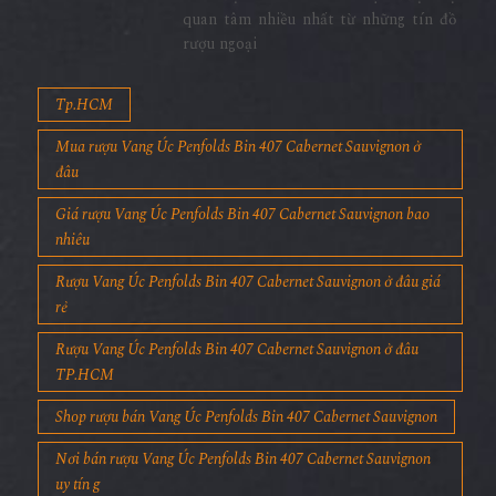
quan tâm nhiều nhất từ những tín đồ
rượu ngoại
Tp.HCM
Mua rượu Vang Úc Penfolds Bin 407 Cabernet Sauvignon ở
đâu
Giá rượu Vang Úc Penfolds Bin 407 Cabernet Sauvignon bao
nhiêu
Rượu Vang Úc Penfolds Bin 407 Cabernet Sauvignon ở đâu giá
rẻ
Rượu Vang Úc Penfolds Bin 407 Cabernet Sauvignon ở đâu
TP.HCM
Shop rượu bán Vang Úc Penfolds Bin 407 Cabernet Sauvignon
Nơi bán rượu Vang Úc Penfolds Bin 407 Cabernet Sauvignon
uy tín g