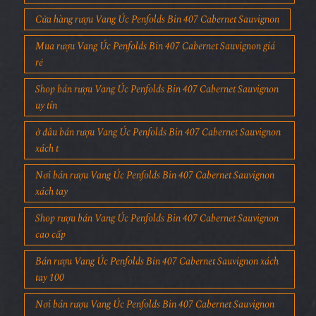
Cửa hàng rượu Vang Úc Penfolds Bin 407 Cabernet Sauvignon
Mua rượu Vang Úc Penfolds Bin 407 Cabernet Sauvignon giá
rẻ
Shop bán rượu Vang Úc Penfolds Bin 407 Cabernet Sauvignon
uy tín
ở đâu bán rượu Vang Úc Penfolds Bin 407 Cabernet Sauvignon
xách t
Nơi bán rượu Vang Úc Penfolds Bin 407 Cabernet Sauvignon
xách tay
Shop rượu bán Vang Úc Penfolds Bin 407 Cabernet Sauvignon
cao cấp
Bán rượu Vang Úc Penfolds Bin 407 Cabernet Sauvignon xách
tay 100
Nơi bán rượu Vang Úc Penfolds Bin 407 Cabernet Sauvignon