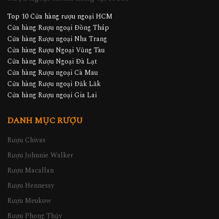
Rượu ngoại chính hãng tại HCM
Top 10 Cửa hàng rượu ngoại HCM
Cửa hàng Rượu ngoại Đồng Tháp
Cửa hàng Rượu ngoại Nha Trang
Cửa hàng Rượu Ngoại Vũng Tàu
Cửa hàng Rượu Ngoại Đà Lạt
Cửa hàng Rượu ngoại Cà Mau
Cửa hàng Rượu ngoại Đăk Lăk
Cửa hàng Rượu ngoại Gia Lai
DANH MỤC RƯỢU
Rượu Chivas
Rượu Johnnie Walker
Rượu Macallan
Rượu Hennessy
Rượu Meukow