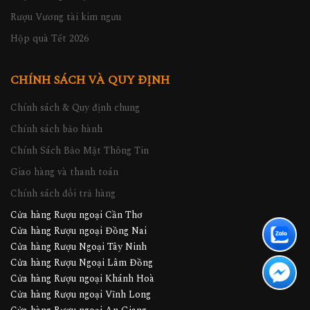
Rượu Phong Thủy
Rượu Vương tài kim ngưu
Hộp quà Tết 2026
CHÍNH SÁCH VÀ QUY ĐỊNH
Chính sách & Quy định chung
Chính sách bảo hành
Chính Sách Bảo Mật Thông Tin
Giao hàng và thanh toán
Chính sách đổi trả hàng
Cửa hàng Rượu ngoại Cần Thơ
Cửa hàng Rượu ngoại Đồng Nai
Cửa hàng Rượu Ngoại Tây Ninh
Cửa hàng Rượu Ngoại Lâm Đồng
Cửa hàng Rượu ngoại Khánh Hoà