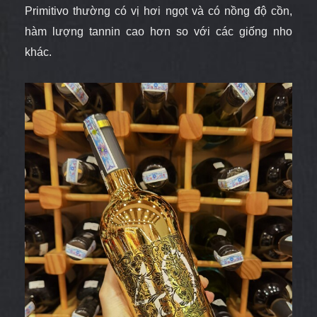
Primitivo thường có vị hơi ngọt và có nồng độ cồn,
hàm lượng tannin cao hơn so với các giống nho
khác.