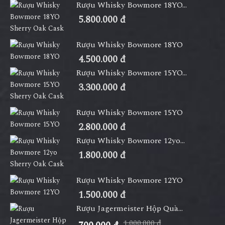
Rượu Whisky Bowmore 18YO...
5.800.000 đ
Rượu Whisky Bowmore 18YO
4.500.000 đ
Rượu Whisky Bowmore 15YO...
3.300.000 đ
Rượu Whisky Bowmore 15YO
2.800.000 đ
Rượu Whisky Bowmore 12yo...
1.800.000 đ
Rượu Whisky Bowmore 12YO
1.500.000 đ
Rượu Jagermeister Hộp Quà...
1.000.000 đ