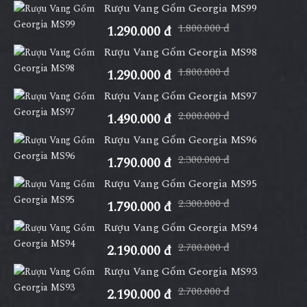
Rượu Vang Gốm Georgia MS99
1.800.000 đ
1.290.000 đ
Rượu Vang Gốm Georgia MS98
1.800.000 đ
1.290.000 đ
Rượu Vang Gốm Georgia MS97
2.000.000 đ
1.490.000 đ
Rượu Vang Gốm Georgia MS96
2.300.000 đ
1.790.000 đ
Rượu Vang Gốm Georgia MS95
2.300.000 đ
1.790.000 đ
Rượu Vang Gốm Georgia MS94
2.700.000 đ
2.190.000 đ
Rượu Vang Gốm Georgia MS93
2.700.000 đ
2.190.000 đ