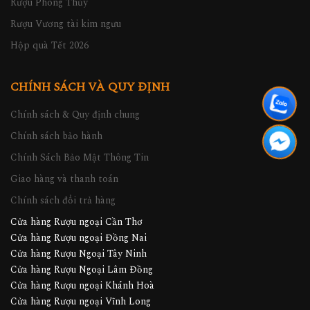
Rượu Phong Thủy
Rượu Vương tài kim ngưu
Hộp quà Tết 2026
CHÍNH SÁCH VÀ QUY ĐỊNH
Chính sách & Quy định chung
Chính sách bảo hành
Chính Sách Bảo Mật Thông Tin
Giao hàng và thanh toán
Chính sách đổi trả hàng
Cửa hàng Rượu ngoại Cần Thơ
Cửa hàng Rượu ngoại Đồng Nai
Cửa hàng Rượu Ngoại Tây Ninh
Cửa hàng Rượu Ngoại Lâm Đồng
Cửa hàng Rượu ngoại Khánh Hoà
Cửa hàng Rượu ngoại Vĩnh Long