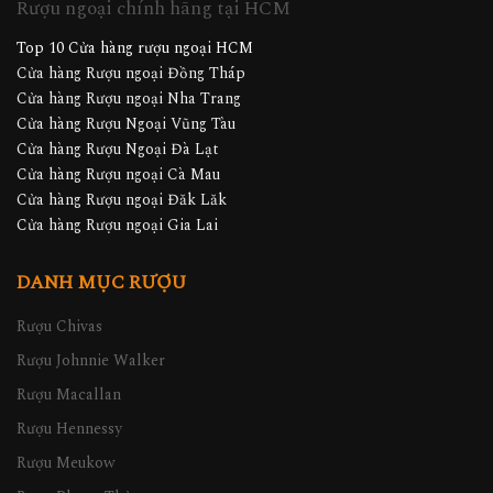
Rượu ngoại chính hãng tại HCM
Top 10 Cửa hàng rượu ngoại HCM
Cửa hàng Rượu ngoại Đồng Tháp
Cửa hàng Rượu ngoại Nha Trang
Cửa hàng Rượu Ngoại Vũng Tàu
Cửa hàng Rượu Ngoại Đà Lạt
Cửa hàng Rượu ngoại Cà Mau
Cửa hàng Rượu ngoại Đăk Lăk
Cửa hàng Rượu ngoại Gia Lai
DANH MỤC RƯỢU
Rượu Chivas
Rượu Johnnie Walker
Rượu Macallan
Rượu Hennessy
Rượu Meukow