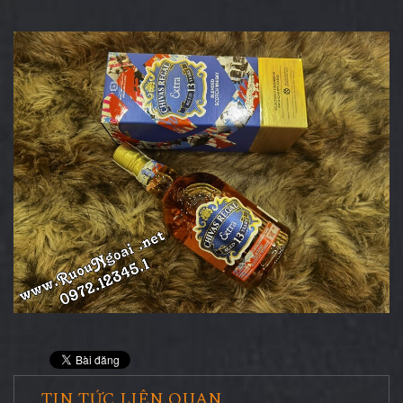
TIN TỨC LIÊN QUAN