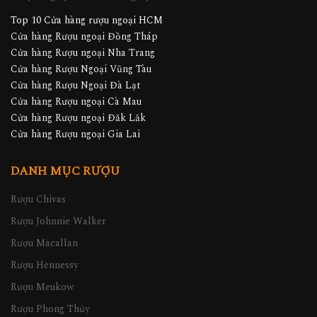
Top 10 Cửa hàng rượu ngoại HCM
Cửa hàng Rượu ngoại Đồng Tháp
Cửa hàng Rượu ngoại Nha Trang
Cửa hàng Rượu Ngoại Vũng Tàu
Cửa hàng Rượu Ngoại Đà Lạt
Cửa hàng Rượu ngoại Cà Mau
Cửa hàng Rượu ngoại Đăk Lăk
Cửa hàng Rượu ngoại Gia Lai
DANH MỤC RƯỢU
Rượu Chivas
Rượu Johnnie Walker
Rượu Macallan
Rượu Hennessy
Rượu Meukow
Rượu Phong Thủy