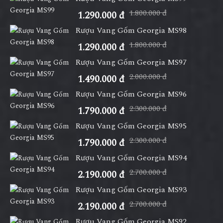
1.800.000 đ
1.290.000 đ
Rượu Vang Gốm Georgia MS98
1.800.000 đ
1.290.000 đ
Rượu Vang Gốm Georgia MS97
2.000.000 đ
1.490.000 đ
Rượu Vang Gốm Georgia MS96
2.300.000 đ
1.790.000 đ
Rượu Vang Gốm Georgia MS95
2.300.000 đ
1.790.000 đ
Rượu Vang Gốm Georgia MS94
2.700.000 đ
2.190.000 đ
Rượu Vang Gốm Georgia MS93
2.700.000 đ
2.190.000 đ
Rượu Vang Gốm Georgia MS92