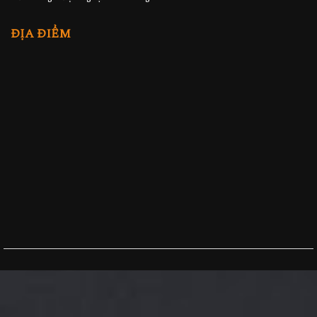
ĐỊA ĐIỂM