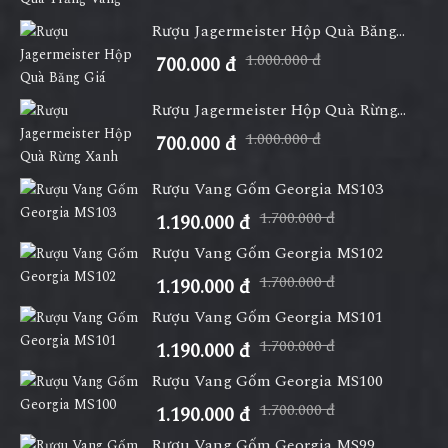
Rượu Jagermeister Hộp Quà Băng...
1.000.000 đ
700.000 đ
Rượu Jagermeister Hộp Quà Rừng...
1.000.000 đ
700.000 đ
Rượu Vang Gốm Georgia MS103
1.700.000 đ
1.190.000 đ
Rượu Vang Gốm Georgia MS102
1.700.000 đ
1.190.000 đ
Rượu Vang Gốm Georgia MS101
1.700.000 đ
1.190.000 đ
Rượu Vang Gốm Georgia MS100
1.700.000 đ
1.190.000 đ
Rượu Vang Gốm Georgia MS99