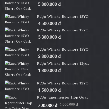
5.800.000 đ
Rượu Whisky Bowmore 18YO
4.500.000 đ
Rượu Whisky Bowmore 15YO...
3.300.000 đ
Rượu Whisky Bowmore 15YO
2.800.000 đ
Rượu Whisky Bowmore 12yo...
1.800.000 đ
Rượu Whisky Bowmore 12YO
1.500.000 đ
Rượu Jagermeister Hộp Quà...
1.000.000 đ
700.000 đ