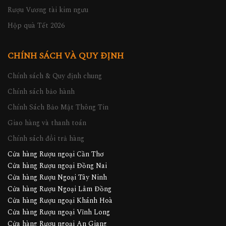
Rượu Vương tài kim ngưu
Hộp quà Tết 2026
CHÍNH SÁCH VÀ QUY ĐỊNH
Chính sách & Quy định chung
Chính sách bảo hành
Chính Sách Bảo Mật Thông Tin
Giao hàng và thanh toán
Chính sách đổi trả hàng
Cửa hàng Rượu ngoại Cần Thơ
Cửa hàng Rượu ngoại Đồng Nai
Cửa hàng Rượu Ngoại Tây Ninh
Cửa hàng Rượu Ngoại Lâm Đồng
Cửa hàng Rượu ngoại Khánh Hoà
Cửa hàng Rượu ngoại Vĩnh Long
Cửa hàng Rượu ngoại An Giang