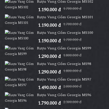
Rượu Vang Gốm Georgia MS102
1.700.000 đ
1.190.000 đ
Rượu Vang Gốm Georgia MS101
1.700.000 đ
1.190.000 đ
Rượu Vang Gốm Georgia MS100
1.700.000 đ
1.190.000 đ
Rượu Vang Gốm Georgia MS99
1.800.000 đ
1.290.000 đ
Rượu Vang Gốm Georgia MS98
1.800.000 đ
1.290.000 đ
Rượu Vang Gốm Georgia MS97
2.000.000 đ
1.490.000 đ
Rượu Vang Gốm Georgia MS96
2.300.000 đ
1.790.000 đ