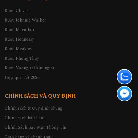
Rượu Chivas
Rượu Johnnie Walker
Rượu Macallan
Rượu Hennessy
Rượu Meukow
Rượu Phong Thủy
Rượu Vương tài kim ngưu
Hộp quà Tết 2026
CHÍNH SÁCH VÀ QUY ĐỊNH
Chính sách & Quy định chung
Chính sách bảo hành
Chính Sách Bảo Mật Thông Tin
Giao hàng và thanh toán