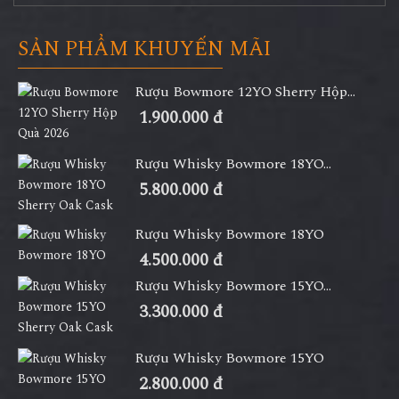
SẢN PHẨM KHUYẾN MÃI
Rượu Bowmore 12YO Sherry Hộp...
1.900.000 đ
Rượu Whisky Bowmore 18YO...
5.800.000 đ
Rượu Whisky Bowmore 18YO
4.500.000 đ
Rượu Whisky Bowmore 15YO...
3.300.000 đ
Rượu Whisky Bowmore 15YO
2.800.000 đ