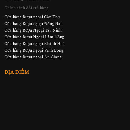
Chính sách đổi trả hàng
Cửa hàng Rượu ngoại Cần Thơ
Cửa hàng Rượu ngoại Đồng Nai
Cửa hàng Rượu Ngoại Tây Ninh
Cửa hàng Rượu Ngoại Lâm Đồng
Cửa hàng Rượu ngoại Khánh Hoà
Cửa hàng Rượu ngoại Vĩnh Long
Cửa hàng Rượu ngoại An Giang
ĐỊA ĐIỂM