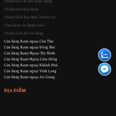
Chính sách & Quy định chung
Chính sách bảo hành
Chính Sách Bảo Mật Thông Tin
Giao hàng và thanh toán
Chính sách đổi trả hàng
Cửa hàng Rượu ngoại Cần Thơ
Cửa hàng Rượu ngoại Đồng Nai
Cửa hàng Rượu Ngoại Tây Ninh
Cửa hàng Rượu Ngoại Lâm Đồng
Cửa hàng Rượu ngoại Khánh Hoà
Cửa hàng Rượu ngoại Vĩnh Long
Cửa hàng Rượu ngoại An Giang
ĐỊA ĐIỂM