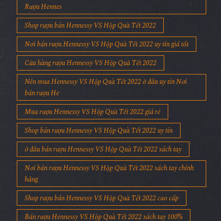
Rượu Hennes
Shop rượu bán Hennessy VS Hộp Quà Tết 2022
Nơi bán rượu Hennessy VS Hộp Quà Tết 2022 uy tín giá tốt
Cửa hàng rượu Hennessy VS Hộp Quà Tết 2022
Nên mua Hennessy VS Hộp Quà Tết 2022 ở đâu uy tín Nơi
bán rượu He
Mua rượu Hennessy VS Hộp Quà Tết 2022 giá rẻ
Shop bán rượu Hennessy VS Hộp Quà Tết 2022 uy tín
ở đâu bán rượu Hennessy VS Hộp Quà Tết 2022 xách tay
Nơi bán rượu Hennessy VS Hộp Quà Tết 2022 xách tay chính
hãng
Shop rượu bán Hennessy VS Hộp Quà Tết 2022 cao cấp
Bán rượu Hennessy VS Hộp Quà Tết 2022 xách tay 100%