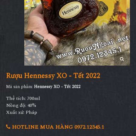
Rượu Hennessy XO - Tết 2022
Mã sản phẩm:
Hennessy XO - Tết 2022
Thể tích: 700ml
Nồng độ: 40%
Xuất xứ: Pháp
HOTLINE MUA HÀNG 0972.12345.1