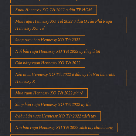
Rượu Hennessy XO Tết 2022 ở đâu giá rẻ
Rượu Hennessy XO Tết 2022 ở đâu TP.HCM
Mua rượu Hennessy XO Tết 2022 ở đâu Q.Tân Phú Rượu
Hennessy XO Tế
Shop rượu bán Hennessy XO Tết 2022
Nơi bán rượu Hennessy XO Tết 2022 uy tín giá tốt
Cửa hàng rượu Hennessy XO Tết 2022
Nên mua Hennessy XO Tết 2022 ở đâu uy tín Nơi bán rượu
Hennessy X
Mua rượu Hennessy XO Tết 2022 giá rẻ
Shop bán rượu Hennessy XO Tết 2022 uy tín
ở đâu bán rượu Hennessy XO Tết 2022 xách tay
Nơi bán rượu Hennessy XO Tết 2022 xách tay chính hãng