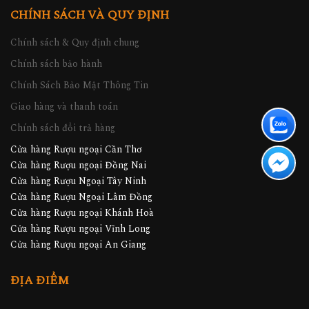
CHÍNH SÁCH VÀ QUY ĐỊNH
Chính sách & Quy định chung
Chính sách bảo hành
Chính Sách Bảo Mật Thông Tin
Giao hàng và thanh toán
Chính sách đổi trả hàng
Cửa hàng Rượu ngoại Cần Thơ
Cửa hàng Rượu ngoại Đồng Nai
Cửa hàng Rượu Ngoại Tây Ninh
Cửa hàng Rượu Ngoại Lâm Đồng
Cửa hàng Rượu ngoại Khánh Hoà
Cửa hàng Rượu ngoại Vĩnh Long
Cửa hàng Rượu ngoại An Giang
ĐỊA ĐIỂM