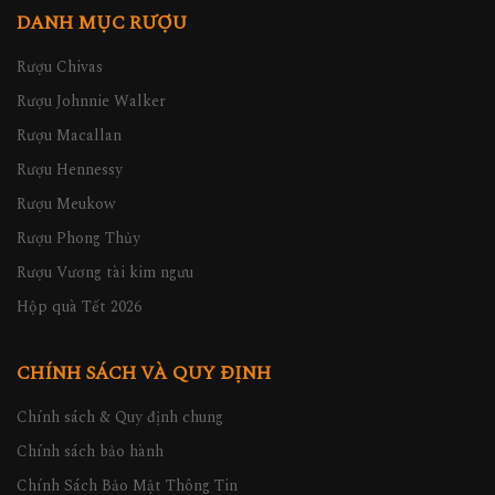
DANH MỤC RƯỢU
Rượu Chivas
Rượu Johnnie Walker
Rượu Macallan
Rượu Hennessy
Rượu Meukow
Rượu Phong Thủy
Rượu Vương tài kim ngưu
Hộp quà Tết 2026
CHÍNH SÁCH VÀ QUY ĐỊNH
Chính sách & Quy định chung
Chính sách bảo hành
Chính Sách Bảo Mật Thông Tin