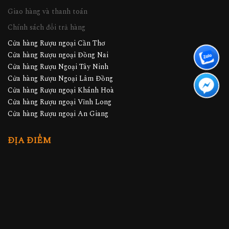
Giao hàng và thanh toán
Chính sách đổi trả hàng
Cửa hàng Rượu ngoại Cần Thơ
Cửa hàng Rượu ngoại Đồng Nai
Cửa hàng Rượu Ngoại Tây Ninh
Cửa hàng Rượu Ngoại Lâm Đồng
Cửa hàng Rượu ngoại Khánh Hoà
Cửa hàng Rượu ngoại Vĩnh Long
Cửa hàng Rượu ngoại An Giang
ĐỊA ĐIỂM