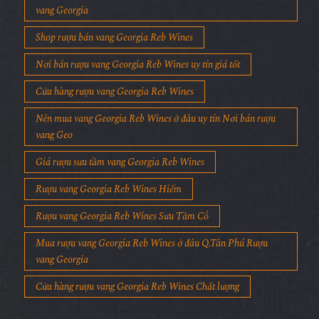
vang Georgia
Shop rượu bán vang Georgia Reb Wines
Nơi bán rượu vang Georgia Reb Wines uy tín giá tốt
Cửa hàng rượu vang Georgia Reb Wines
Nên mua vang Georgia Reb Wines ở đâu uy tín Nơi bán rượu
vang Geo
Giá rượu sưu tầm vang Georgia Reb Wines
Rượu vang Georgia Reb Wines Hiếm
Rượu vang Georgia Reb Wines Sưu Tầm Cổ
Mua rượu vang Georgia Reb Wines ở đâu Q.Tân Phú Rượu
vang Georgia
Cửa hàng rượu vang Georgia Reb Wines Chất lượng