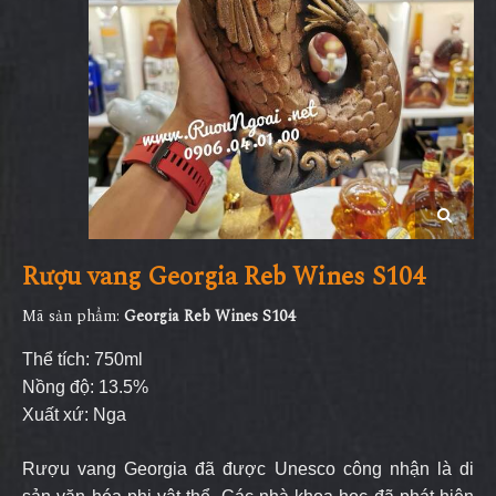
Rượu vang Georgia Reb Wines S104
Mã sản phẩm:
Georgia Reb Wines S104
Thể tích: 750ml
Nồng độ: 13.5%
Xuất xứ: Nga
Rượu vang Georgia đã được Unesco công nhận là di