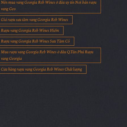
Nên mua vang Georgia Reb Wines ở đâu uy tín Nơi bán rượu
vang Geo
Giá rượu sưu tầm vang Georgia Reb Wines
Rượu vang Georgia Reb Wines Hiếm
Rượu vang Georgia Reb Wines Sưu Tầm Cổ
Mua rượu vang Georgia Reb Wines ở đâu Q.Tân Phú Rượu
vang Georgia
Cửa hàng rượu vang Georgia Reb Wines Chất lượng