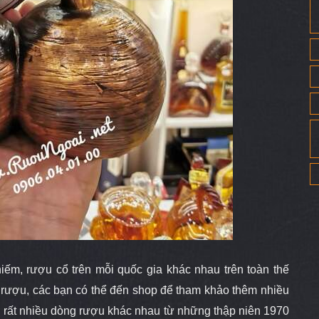
iếm, rượu cổ
trên mỗi quốc gia khác nhau trên toàn thế
m rượu, các bạn có thể đến shop để tham khảo thêm nhiều
 rất nhiều dòng rượu khác nhau từ những thập niên 1970