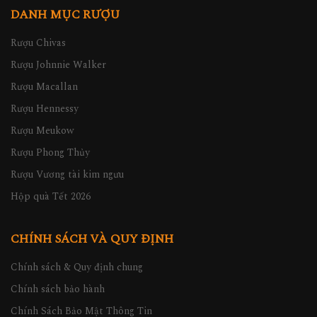
DANH MỤC RƯỢU
Rượu Chivas
Rượu Johnnie Walker
Rượu Macallan
Rượu Hennessy
Rượu Meukow
Rượu Phong Thủy
Rượu Vương tài kim ngưu
Hộp quà Tết 2026
CHÍNH SÁCH VÀ QUY ĐỊNH
Chính sách & Quy định chung
Chính sách bảo hành
Chính Sách Bảo Mật Thông Tin