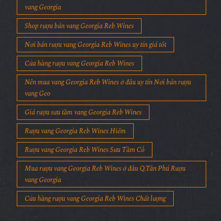
vang Georgia
Shop rượu bán vang Georgia Reb Wines
Nơi bán rượu vang Georgia Reb Wines uy tín giá tốt
Cửa hàng rượu vang Georgia Reb Wines
Nên mua vang Georgia Reb Wines ở đâu uy tín Nơi bán rượu
vang Geo
Giá rượu sưu tầm vang Georgia Reb Wines
Rượu vang Georgia Reb Wines Hiếm
Rượu vang Georgia Reb Wines Sưu Tầm Cổ
Mua rượu vang Georgia Reb Wines ở đâu Q.Tân Phú Rượu
vang Georgia
Cửa hàng rượu vang Georgia Reb Wines Chất lượng