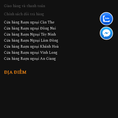
Giao hàng và thanh toán
Chính sách đổi trả hàng
Cửa hàng Rượu ngoại Cần Thơ
Cửa hàng Rượu ngoại Đồng Nai
Cửa hàng Rượu Ngoại Tây Ninh
Cửa hàng Rượu Ngoại Lâm Đồng
Cửa hàng Rượu ngoại Khánh Hoà
Cửa hàng Rượu ngoại Vĩnh Long
Cửa hàng Rượu ngoại An Giang
ĐỊA ĐIỂM