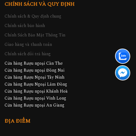
CHÍNH SÁCH VÀ QUY ĐỊNH
Chính sách & Quy định chung
Chính sách bảo hành
Chính Sách Bảo Mật Thông Tin
Giao hàng và thanh toán
Chính sách đổi trả hàng
Cửa hàng Rượu ngoại Cần Thơ
Cửa hàng Rượu ngoại Đồng Nai
Cửa hàng Rượu Ngoại Tây Ninh
Cửa hàng Rượu Ngoại Lâm Đồng
Cửa hàng Rượu ngoại Khánh Hoà
Cửa hàng Rượu ngoại Vĩnh Long
Cửa hàng Rượu ngoại An Giang
ĐỊA ĐIỂM